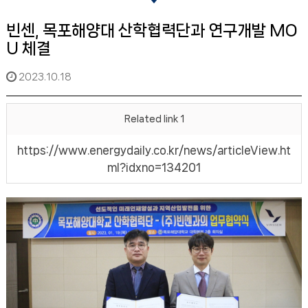
빈센, 목포해양대 산학협력단과 연구개발 MO
U 체결
2023.10.18
Related link 1
https://www.energydaily.co.kr/news/articleView.ht
ml?idxno=134201