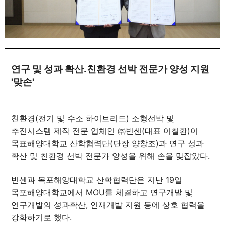
연구 및 성과 확산.친환경 선박 전문가 양성 지원
'맞손'
친환경(전기 및 수소 하이브리드) 소형선박 및
추진시스템 제작 전문 업체인 ㈜빈센(대표 이칠환)이
목표해양대학교 산학협력단(단장 양창조)과 연구 성과
확산 및 친환경 선박 전문가 양성을 위해 손을 맞잡았다.
빈센과 목포해양대학교 산학협력단은 지난 19일
목포해양대학교에서 MOU를 체결하고 연구개발 및
연구개발의 성과확산, 인재개발 지원 등에 상호 협력을
강화하기로 했다.