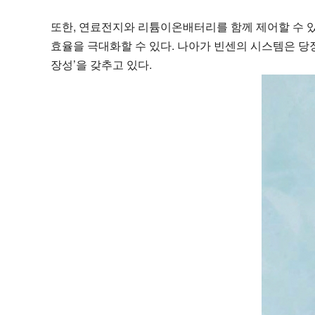
또한, 연료전지와 리튬이온배터리를 함께 제어할 수 있
효율을 극대화할 수 있다. 나아가 빈센의 시스템은 당장
장성’을 갖추고 있다.