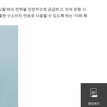
할 때도 전력을 안정적으로 공급하고, 저속 운항 시
출한 수소까지 연료로 사용할 수 있도록 하는 ‘미래 확
문의하기