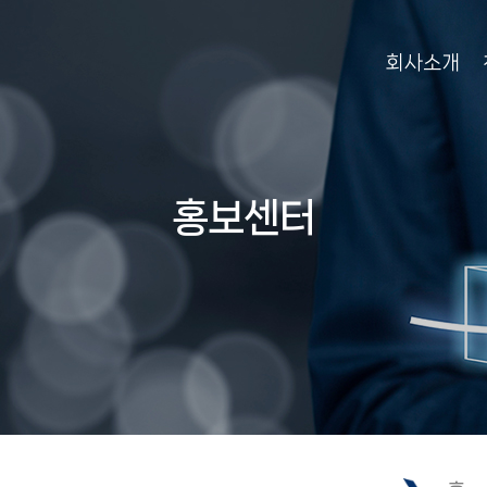
회사소개
홍보센터