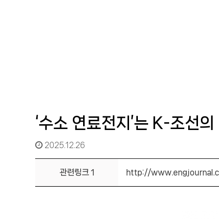
‘수소 연료전지’는 K-조선
2025.12.26
관련링크 1
http://www.engjournal.