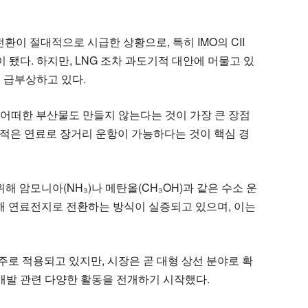
환이 절대적으로 시급한 상황으로, 특히 IMO의 CII
 됐다. 하지만, LNG 조차 과도기적 대안에 머물고 있
로 급부상하고 있다.
 어떠한 부산물도 만들지 않는다는 것이 가장 큰 장점
더 적은 연료로 장거리 운항이 가능하다는 것이 핵심 경
 암모니아(NH₃)나 메탄올(CH₃OH)과 같은 수소 운
해 연료전지로 전환하는 방식이 실증되고 있으며, 이는
주로 적용되고 있지만, 시장은 곧 대형 상선 분야로 확
 개발 관련 다양한 활동을 전개하기 시작했다.