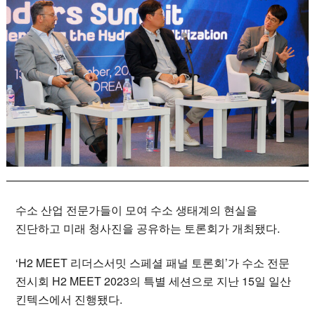
수소 산업 전문가들이 모여 수소 생태계의 현실을
진단하고 미래 청사진을 공유하는 토론회가 개최됐다.
‘H2 MEET 리더스서밋 스페셜 패널 토론회’가 수소 전문
전시회 H2 MEET 2023의 특별 세션으로 지난 15일 일산
킨텍스에서 진행됐다.