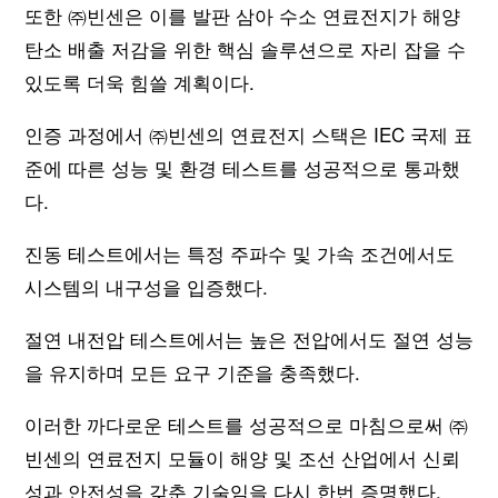
또한 ㈜빈센은 이를 발판 삼아 수소 연료전지가 해양
탄소 배출 저감을 위한 핵심 솔루션으로 자리 잡을 수
있도록 더욱 힘쓸 계획이다.
인증 과정에서 ㈜빈센의 연료전지 스택은 IEC 국제 표
준에 따른 성능 및 환경 테스트를 성공적으로 통과했
다.
진동 테스트에서는 특정 주파수 및 가속 조건에서도
시스템의 내구성을 입증했다.
절연 내전압 테스트에서는 높은 전압에서도 절연 성능
을 유지하며 모든 요구 기준을 충족했다.
이러한 까다로운 테스트를 성공적으로 마침으로써 ㈜
빈센의 연료전지 모듈이 해양 및 조선 산업에서 신뢰
성과 안전성을 갖춘 기술임을 다시 한번 증명했다.