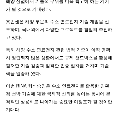
해양 산업에서 기술적 우위를 더욱 확고히 하는 계기
가 될 것으로 기대됐다.
㈜빈센은 해양 부문의 수소 연료전지 기술 개발을 선
도하며, 국내외에서 다양한 프로젝트를 활발히 추진하
고 있다.
특히 해양 수소 연료전지 관련 법적 기준이 아직 명확
히 정립되지 않은 상황에서도 규제 샌드박스를 활용해
철저한 기술 검증과 엄격한 인증 절차를 거치며 기술
력을 입증해 왔다.
이번 RINA 형식승인은 수소 연료전지를 활용한 친환
경 선박 기술에 대한 국제적 신뢰를 높이는 동시에 본
격적인 상용화로 나아가는 중요한 이정표가 될 것이란
기대다.