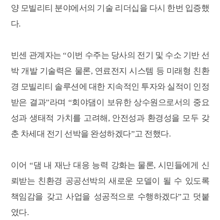
양 모빌리티 분야에서의 기술 리더십을 다시 한번 입증했
다.
빈센 관계자는 “이번 수주는 당사의 전기 및 수소 기반 선
박 개발 기술력은 물론, 연료전지 시스템 등 미래형 친환
경 모빌리티 솔루션에 대한 지속적인 투자와 실적이 인정
받은 결과”라며 “회야댐이 보유한 상수원으로서의 중요
성과 생태적 가치를 고려해, 안전성과 환경성을 모두 갖
춘 차세대 전기 선박을 완성하겠다”고 전했다.
이어 “댐 내 재난 대응 능력 강화는 물론, 시민들에게 신
뢰받는 친환경 공공선박의 새로운 모델이 될 수 있도록
책임감을 갖고 사업을 성공적으로 수행하겠다”고 덧붙
였다.