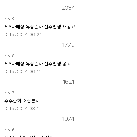
2034
9
제3자배정 유상증자 신주발행 재공고
2024-06-24
1779
8
제3자배정 유상증자 신주발행 공고
2024-06-14
1621
7
주주총회 소집통지
2024-03-12
1974
6