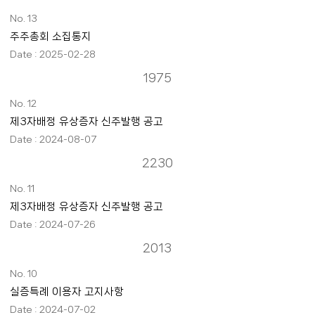
13
주주총회 소집통지
2025-02-28
1975
12
제3자배정 유상증자 신주발행 공고
2024-08-07
2230
11
제3자배정 유상증자 신주발행 공고
2024-07-26
2013
10
실증특례 이용자 고지사항
2024-07-02