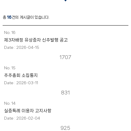
총
16
건의 게시글이 있습니다.
16
제3자배정 유상증자 신주발행 공고
2026-04-15
1707
15
주주총회 소집통지
2026-03-11
831
14
실증특례 이용자 고지사항
2026-02-04
925