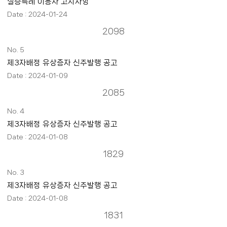
실증특례 이용자 고지사항
2024-01-24
2098
5
제3자배정 유상증자 신주발행 공고
2024-01-09
2085
4
제3자배정 유상증자 신주발행 공고
2024-01-08
1829
3
제3자배정 유상증자 신주발행 공고
2024-01-08
1831