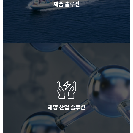
제품 솔루션
해양 산업 솔루션