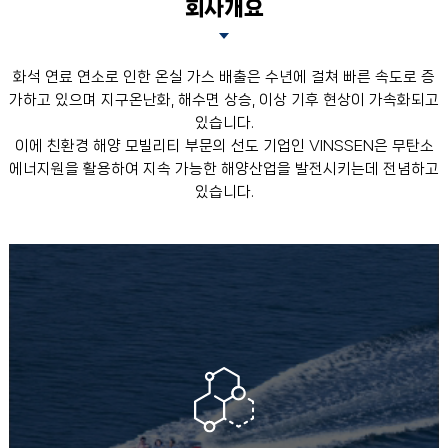
회사개요
화석 연료 연소로 인한 온실 가스 배출은 수년에 걸쳐 빠른 속도로 증
가하고 있으며 지구온난화, 해수면 상승, 이상 기후 현상이 가속화되고
있습니다.
이에 친환경 해양 모빌리티 부문의 선도 기업인 VINSSEN은 무탄소
에너지원을 활용하여 지속 가능한 해양산업을 발전시키는데 전념하고
있습니다.