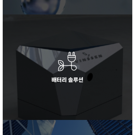
배터리 솔루션