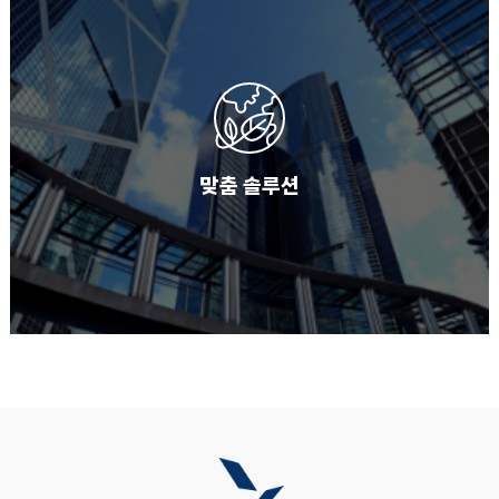
맞춤 솔루션