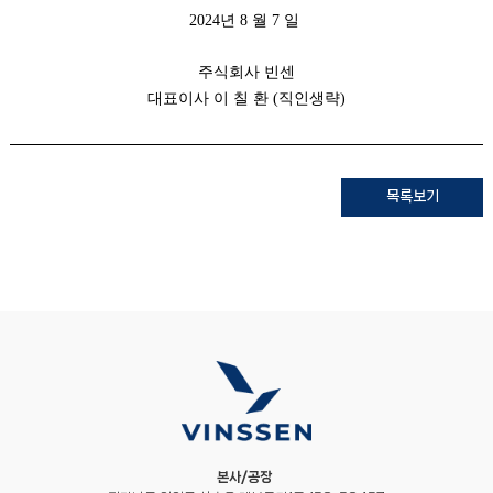
2024년 8 월 7 일
주식회사 빈센
대표이사 이 칠 환 (직인생략)
목록보기
본사/공장