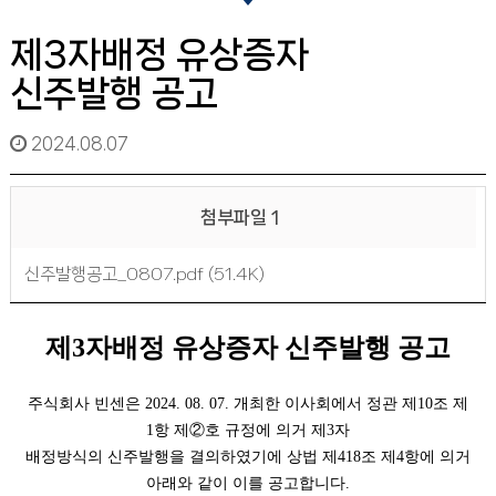
제3자배정 유상증자
신주발행 공고
2024.08.07
첨부파일 1
신주발행공고_0807.pdf (51.4K)
제3자배정 유상증자 신주발행 공고
주식회사 빈센은 2024. 08. 07. 개최한 이사회에서 정관 제10조 제
1항 제②호 규정에 의거 제3자
배정방식의 신주발행을 결의하였기에 상법 제418조 제4항에 의거
아래와 같이 이를 공고합니다.