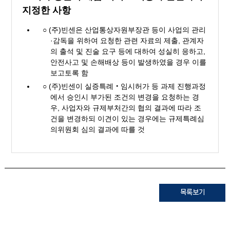
지정한 사항
○ (주)빈센은 산업통상자원부장관 등이 사업의 관리
·감독을 위하여 요청한 관련 자료의 제출, 관계자
의 출석 및 진술 요구 등에 대하여 성실히 응하고,
안전사고 및 손해배상 등이 발생하였을 경우 이를
보고토록 함
○ (주)빈센이 실증특례‧임시허가 등 과제 진행과정
에서 승인시 부가된 조건의 변경을 요청하는 경
우, 사업자와 규제부처간의 협의 결과에 따라 조
건을 변경하되 이견이 있는 경우에는 규제특례심
의위원회 심의 결과에 따를 것
목록보기