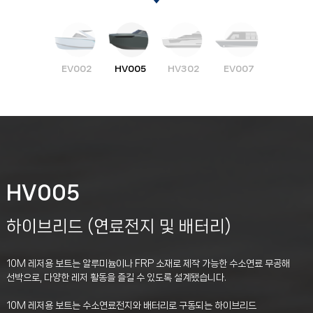
EV002
HV005
HV302
EV007
HV005
하이브리드 (연료전지 및 배터리)
10M 레저용 보트는 알루미늄이나 FRP 소재로 제작 가능한 수소연료 무공해
선박으로, 다양한 레저 활동을 즐길 수 있도록 설계됐습니다.
10M 레저용 보트는 수소연료전지와 배터리로 구동되는 하이브리드