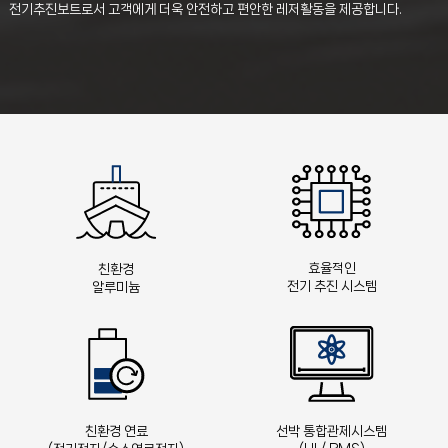
전기추진보트로서 고객에게 더욱 안전하고 편안한 레저활동을 제공합니다.
효율적인
친환경
전기 추진 시스템
알루미늄
친환경 연료
선박 통합관제시스템