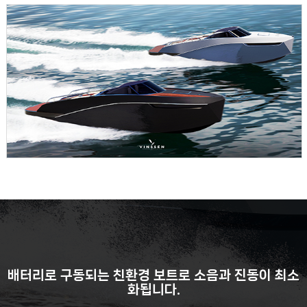
배터리로 구동되는 친환경 보트로 소음과 진동이 최소
화됩니다.