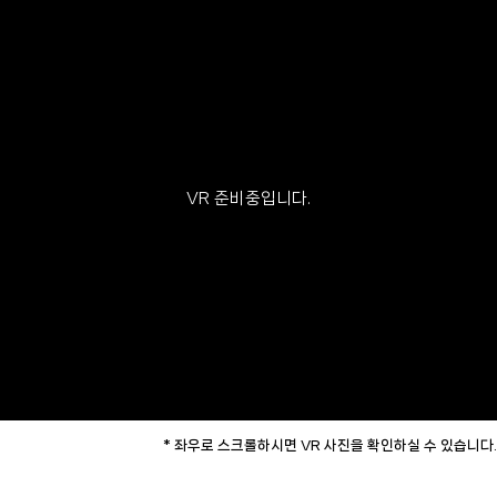
VR 준비중입니다.
* 좌우로 스크롤하시면 VR 사진을 확인하실 수 있습니다.