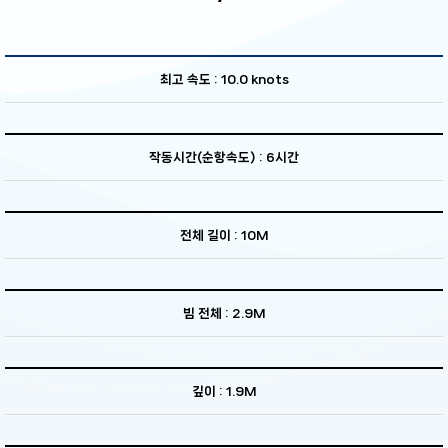
최고 속도 : 10.0 knots
작동시간(순항속도) : 6시간
전체 길이 : 10M
빔 전체 : 2.9M
깊이 : 1.9M