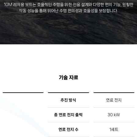
10M 레저용 보트는 효율적인 주행을 위한 전용 설계와 다양한 편의 기능, 원활한
작동 성능을 통해 뛰어난 주행 편의성과 효율성을 보장합니다.
기술 자료
추진 방식
연료 전지
총 연료 전지 출력
30 kW
연료 전지 수
1세트